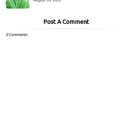
Post A Comment
0 Comments