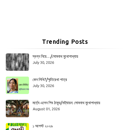
Trending Posts
স্বপ্ন নিয়ে…/সোমনাথ মুখোপাধ্যায়
July 30, 2026
কেন লিখি?/স্মৃতিরেখা পাত্র
July 30, 2026
মর্ত্যে এলেন শিব ঠাকুর/নাট্যায়ন: সোমনাথ মুখোপাধ্যায়
August 01, 2026
১ আগস্ট ২০২৬