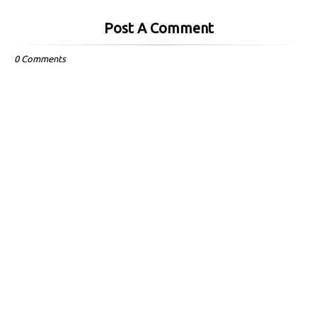
Post A Comment
0 Comments