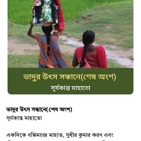
ভাদুর উৎস সন্ধানে(শেষ অংশ)
সূর্যকান্ত মাহাতো
একদিকে বঙ্কিমচন্দ্র মাহাত, সুধীর কুমার করণ এবং