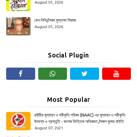
August 01, 2026
কেন লিখি/সৈয়দ মুস্তাফা সিরাজ
August 01, 2026
Social Plugin
Most Popular
রাষ্ট্রীয় মূল্যায়ন ও স্বীকৃতি পরিষদ (NAAC) এর মূল্যায়ন ও স্বীকৃতি:
উদ্দেশ্য ও প্রস্তুতি - কলেজ ভিত্তিক অভিজ্ঞতা /সজল কুমার মাইতি
August 07, 2021