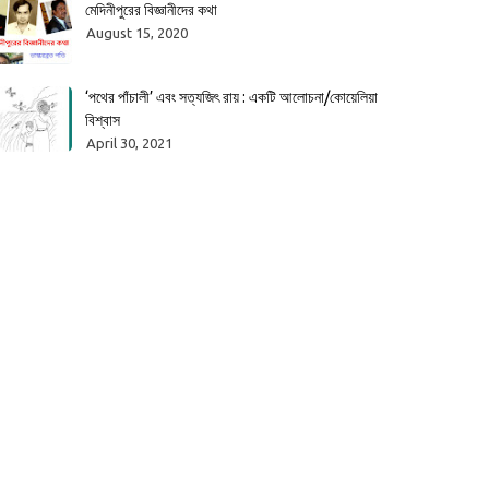
মেদিনীপুরের বিজ্ঞানীদের কথা
August 15, 2020
‘পথের পাঁচালী’ এবং সত্যজিৎ রায় : একটি আলোচনা/কোয়েলিয়া
বিশ্বাস
April 30, 2021