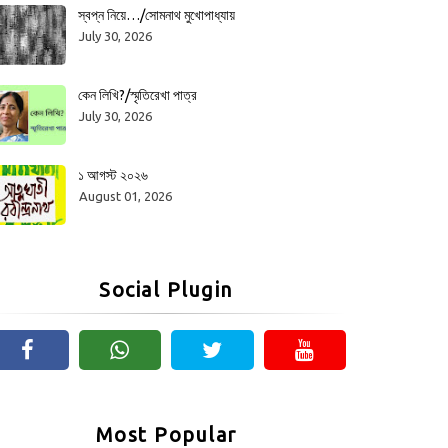
স্বপ্ন নিয়ে…/সোমনাথ মুখোপাধ্যায়
July 30, 2026
কেন লিখি?/স্মৃতিরেখা পাত্র
July 30, 2026
১ আগস্ট ২০২৬
August 01, 2026
Social Plugin
Most Popular