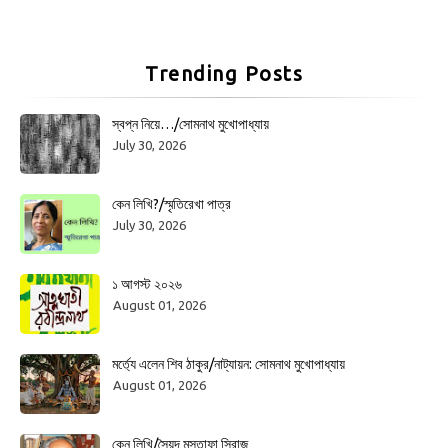
Trending Posts
স্বপ্ন নিয়ে…/সোমনাথ মুখোপাধ্যায়
July 30, 2026
কেন লিখি?/স্মৃতিরেখা পাত্র
July 30, 2026
১ আগস্ট ২০২৬
August 01, 2026
মর্ত্যে এলেন শিব ঠাকুর/নাট্যায়ন: সোমনাথ মুখোপাধ্যায়
August 01, 2026
কেন লিখি/সৈয়দ মুস্তাফা সিরাজ