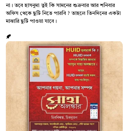
না। তবে হাসনুমা তুই কি সামনের শুক্রবার আর শনিবার
অফিস থেকে ছুটি নিতে পারবি ? তাহলে তিনদিনের একটা
মাঝারি ছুটি পাওয়া যাবে।
🍂