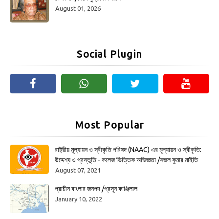
August 01, 2026
Social Plugin
Most Popular
রাষ্ট্রীয় মূল্যায়ন ও স্বীকৃতি পরিষদ (NAAC) এর মূল্যায়ন ও স্বীকৃতি:
উদ্দেশ্য ও প্রস্তুতি - কলেজ ভিত্তিক অভিজ্ঞতা /সজল কুমার মাইতি
August 07, 2021
প্রাচীন বাংলার জনপদ /প্রসূন কাঞ্জিলাল
January 10, 2022