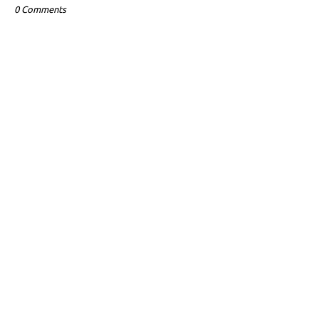
0 Comments