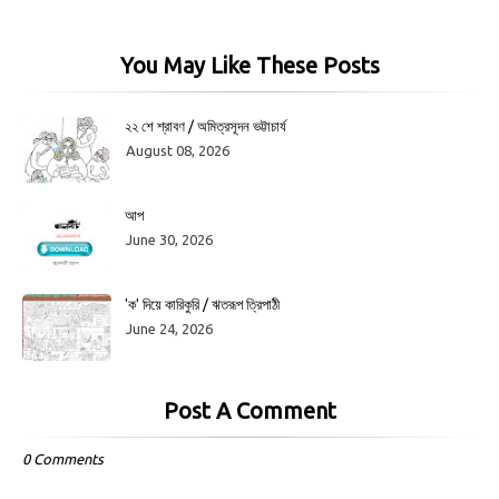
You May Like These Posts
২২ শে শ্রাবণ / অমিত্রসূদন ভট্টাচার্য
August 08, 2026
আপ
June 30, 2026
'ক' দিয়ে কারিকুরি / ঋতরূপ ত্রিপাঠী
June 24, 2026
Post A Comment
0 Comments