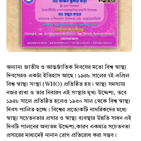
অন্যান্য জাতীয় ও আন্তর্জাতিক দিবসের মতো বিশ্ব স্বাস্থ্য
দিবসেরও একটা ইতিহাস আছে। ১৯৪৮ সালের ৭ই এপ্রিল
বিশ্ব স্বাস্থ্য সংস্থা (WHO) প্রতিষ্ঠিত হয়। স্বাস্থ্য সমস্যায়
নজর রাখা ও তার নিবারণ এই সংস্থার মুখ্য উদ্দেশ্য, তবে
১৯৪৮ সালে প্রতিষ্ঠিত হলেও ১৯৫০ সাল থেকে বিশ্ব স্বাস্থ্য
দিবস পালিত হচ্ছে। বিশ্বের প্রত্যেকটি নাগরিকদের মধ্যে
স্বাস্থ্য সচেতনতার প্রসার ও স্বাস্থ্য ব্যবস্থার উন্নতি সাধন এই
দিনটি পালনের অন্যতম উদ্দেশ্য,কারণ একমাত্র সচেতনতা
প্রসারের মাধ্যমেই নানান রোগ প্রতিরোধ করা সম্ভব।