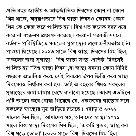
প্রতি বছর জাতীয় ও আন্তর্জাতিক দিবসের কোন না কোন
থিম থাকে, অনুরূপভাবে বিশ্ব স্বাস্থ্য দিবসও কোননা কোন
থিম কে কেন্দ্র করে পালিত হয়। বিশ্ব গত কয়েক বছর ধরে
করোনা সংক্রমণ প্রত্যক্ষ করেছে। করোনা পরবর্তী সময়ে
বর্তমান পরিস্থিতিতে সকলের সুস্বাস্থ্যের প্রয়োজনীয়তাও টের
পাওয়া গিয়েছে। ২০২৩ সালে বিশ্ব স্বাস্থ্য দিবসের থিম ছিল,
'সকলের জন্য সুস্বাস্থ্য'। বিশ্ব স্বাস্থ্য সংস্থা প্রতিষ্ঠা দিবসেই
পালিত হয় "বিশ্ব স্বাস্থ্য দিবস",যা স্বাস্থ্য সমস্যা কোন নির্দিষ্ট
বছরকে প্রভাবিত করে, সেই বিষয়ের উপর ভিত্তি করে স্বাস্থ্য
দিবসেরও নির্ধারণ করা হয়। তাই এ বছরের থিমও সকলের
সুস্বাস্থ্যের কথা মাথায় রেখে বানানো হয়েছে। কারণ এতদিনে
এটি ভালো করে বোঝা গিয়েছে যে, একজনের স্বাস্থ্যের সঙ্গে
সকলের স্বাস্থ্যের সূত্র জড়িয়ে রয়েছে। এছাড়াও ২০২২
সালের থিম ছিল, "আমাদের গ্রহ, আমাদের স্বাস্থ্য"২০২১
সালে বিশ্ব স্বাস্থ্য দিবসের থিম ছিল, "একটি সুন্দর, স্বাস্থ্যকর
বিশ্ব গড়ে তোলা'।২০২০ সালে বিশ্ব দিবসের থিম ছিল,