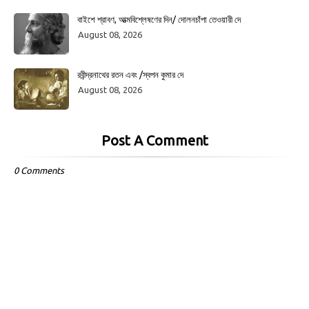
বাইশে শ্রাবণ, আত্মবিশ্লেষণের দিন/ দোলনচাঁপা তেওয়ারী দে
August 08, 2026
রবীন্দ্রনাথের রতন এবং /স্বপন কুমার দে
August 08, 2026
Post A Comment
0 Comments