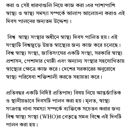
করা ও সেই ধারণাগুলি নিয়ে কাজ করা।এর পাশাপাশি
স্বাস্থ্য ও স্বাস্থ্য সমস্যা সম্পর্কে আলাপ আলোচনা করাও এই
দিবস পালনের অন্যতম উদ্দেশ্য।
বিশ্ব স্বাস্থ্য সংস্থার অধীনে স্বাস্থ্য দিবস পালিত হয়। এই
সংস্থাটি বিশ্বজুড়ে উন্নত স্বাস্থ্যের জন্য কাজ করে চলেছে।
বিশ্ব স্বাস্থ্য সংস্থা, জাতিসংঘের একটি সংস্থা, সরকারি স্বাস্থ্য
প্রশাসন, পেশাদার গোষ্ঠী এবং অন্যান্য সংস্থার সহযোগিতায়
স্বাস্থ্যের ক্ষেত্রে কাজ করে। দেশের সরকারের অনুরোধে
স্বাস্থ্য পরিষেবা শক্তিশালী করতে সহায়তা করে।
প্রতিবছর একটি নির্দিষ্ট প্রতিপাদ্য বিষয় নিয়ে আন্তর্জাতিক
ও স্থানীয়ভাবে দিবসটি পালন করা হয়। মূলত, স্বাস্থ্য
সংক্রান্ত নানা সমস্যা সম্পর্কে ব্যক্তিকে সচেতন করার জন্য
বিশ্ব স্বাস্থ্য সংস্থা (WHO)র নেতৃত্বে সমগ্র বিশ্বে এই দিনটি
পালন করা হয়।