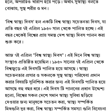
হলে, অপরটিও খারাপ হয়ে পড়ে। অর্থাৎ সুস্বাস্থ্য বলতে
বোঝায়, সুস্থ শরীর ও মন।
'বিশ্ব স্বাস্থ্য দিবস' হল একটি বিশ্ব স্বাস্থ্য সচেতনতা দিবস, যা
প্রতি বছর ৭ই এপ্রিল ১৯৫০ সাল থেকে পালিত হচ্ছে। এই
বছর থেকেই বিশ্বের প্রায় সমস্ত দেশ স্বাস্থ্য দিবস পালন করা
শুরু করে।
আজ ৭ই এপ্রিল "বিশ্ব স্বাস্থ্য দিবস"। এই দিনে বিশ্ব স্বাস্থ্য
সংস্থাও প্রতিষ্ঠিত হয়েছিল। ১৯৫০ সালের ৭ই এপ্রিল থেকে
বিশ্বজুড়ে এই দিবসটি পালিত হয়ে আসছে। স্বাস্থ্য
সচেতনতার প্রসার ও সকলকে সুস্থ স্বাস্থ্য পরিষেবা প্রদান
করার বিষয়টি সুনিশ্চিত করার জন্য এই দিবসটি পালিত হয়ে
আসছে বহু বছর ধরে। এই দিবস টি পালনের প্রধান উদ্দেশ্য
হলো, বিশ্বের সকল দেশে সমান স্বাস্থ্য সুবিধা ছড়িয়ে
দেওয়ার জন্য মানুষকে সচেতন করা, স্বাস্থ্য সম্পর্কিত
মিথগুলি দূর করা, বিশ্ব স্বাস্থ্য সম্পর্কিত সমস্যা গুলি বিবেচনা