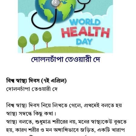
বিশ্ব স্বাস্থ্য দিবস (৭ই এপ্রিল)
দোলনচাঁপা তেওয়ারী দে
বিশ্ব স্বাস্থ্য দিবস নিয়ে লিখতে গেলে, প্রথমেই বলতে হয়
স্বাস্থ্য সম্বন্ধে কিছু কথা।
স্বাস্থ্য বলতে, শুধুমাত্র শরীরের নয়, মনের স্বাস্থ্যকেউ বুঝতে
হয়, কারণ শরীর ও মন অঙ্গাঙ্গিভাবে জড়িত, একটি খারাপ