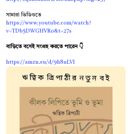
সামারা ভিডিওতে
https://www.youtube.com/watch?
v=TDb5DWGHVRo&t=27s
বাড়িতে বসেই সংগ্রহ করতে পারেন 👇
https://amzn.eu/d/9h8uLVI