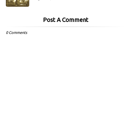
Post A Comment
0 Comments