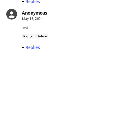
Replies
Anonymous
May 16, 2024
লেখা
Reply
Delete
Replies