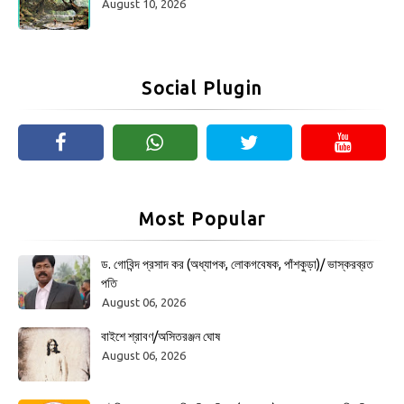
August 10, 2026
Social Plugin
Most Popular
ড. গোবিন্দ প্রসাদ কর (অধ্যাপক, লোকগবেষক, পাঁশকুড়া)/ ভাস্করব্রত
পতি
August 06, 2026
বাইশে শ্রাবণ/অসিতরঞ্জন ঘোষ
August 06, 2026