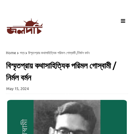
Home
গদ্য
বিস্মৃতপ্রায় কথাসাহিত্যিক পরিমল গোস্বামী /নির্মল বর্মন‌
বিস্মৃতপ্রায় কথাসাহিত্যিক পরিমল গোস্বামী /
নির্মল বর্মন‌
May 15, 2024