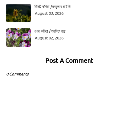
তিনটি কবিতা /নবকুমার মাইতি
August 03, 2026
গুচ্ছ কবিতা /পারমিতা রায়
August 02, 2026
Post A Comment
0 Comments