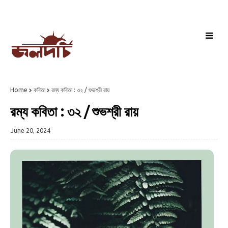
Home
কবিতা
রম্য কবিতা : ৩২ / শুভশ্রী রায়
রম্য কবিতা : ৩২ / শুভশ্রী রায়
June 20, 2024