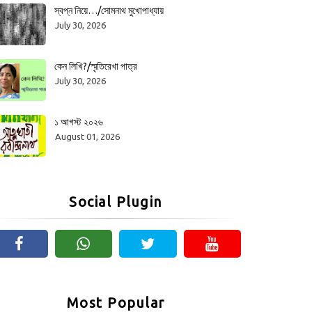
স্বপ্ন নিয়ে…/সোমনাথ মুখোপাধ্যায়
July 30, 2026
কেন লিখি?/স্মৃতিরেখা পাত্র
July 30, 2026
১ আগস্ট ২০২৬
August 01, 2026
Social Plugin
Most Popular