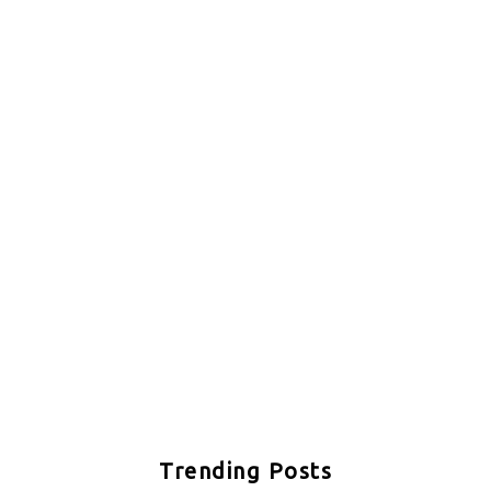
Trending Posts