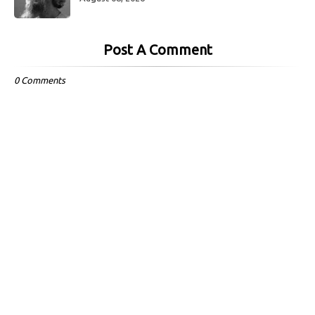
Post A Comment
0 Comments