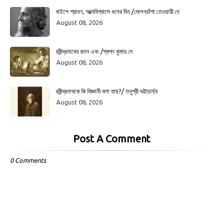
বাইশে শ্রাবণ, আত্মবিশ্বাসে ধনের দিন /দোলনচাঁপা তেওয়ারী দে
August 08, 2026
রবীন্দ্রনাথের রতন এবং /স্বপন কুমার দে
August 08, 2026
রবীন্দ্রনাথকে কি বিজ্ঞানী বলা যায়?/ তনুশ্রী ভট্টাচার্য্য
August 08, 2026
Post A Comment
0 Comments