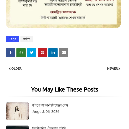
Tags
কবিতা
OLDER
NEWER
You May Like These Posts
বাইশে শ্রাবণ/অসিতরঞ্জন ঘোষ
August 06, 2026
তিনটি কবিতা /নবকুমার মাইতি