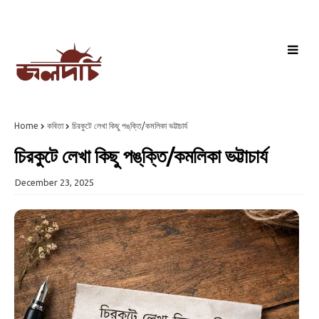
Home
কবিতা
চিরকুটে লেখা কিছু পঙ্‌ক্তি/কমলিকা ভট্টাচার্য
চিরকুটে লেখা কিছু পঙ্‌ক্তি/কমলিকা ভট্টাচার্য
December 23, 2025