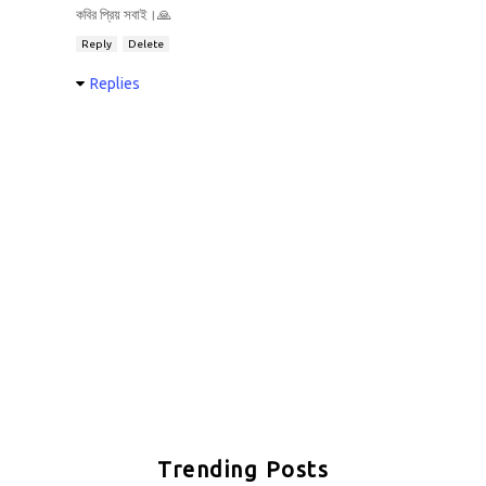
কবির প্রিয় সবাই।🙏
Reply
Delete
Replies
Trending Posts