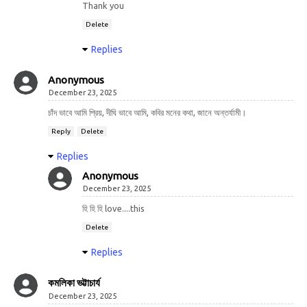
Thank you
Delete
Replies
Anonymous
December 23, 2025
চাঁদ ভাবে আমি প্রিয়, দীঘি ভাবে আমি, কবির মনের কথা, জানে অন্তর্যামী।
Reply
Delete
Replies
Anonymous
December 23, 2025
হি হি হি love....this
Delete
Replies
কমলিকা ভট্টাচার্য
December 23, 2025