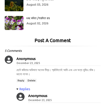
August 03, 2026
গুচ্ছ কবিতা /পারমিতা রায়
August 02, 2026
Post A Comment
5 Comments
Anonymous
December 23, 2025
ছোট কবিতার অভিঘাত অনেক তীব্র। প্রতিটাতেই আমি এবং এক অন্য তুমির খোঁজ।
ভালো লাগল।
Reply
Delete
Replies
Anonymous
December 23, 2025