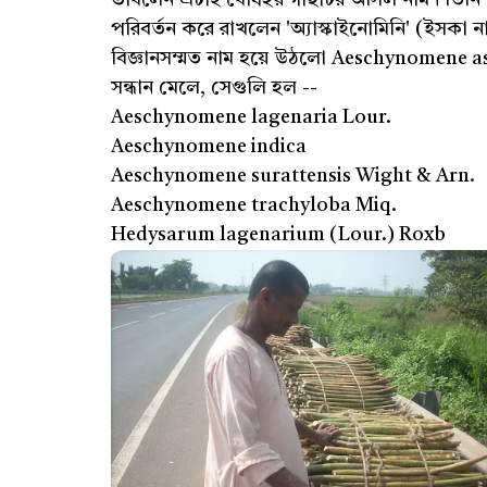
পরিবর্তন করে রাখলেন 'অ্যাস্কাইনোমিনি' (ইসকা
বিজ্ঞানসম্মত নাম হয়ে উঠলো Aeschynomene 
সন্ধান মেলে, সেগুলি হল --
Aeschynomene lagenaria Lour.
Aeschynomene indica
Aeschynomene surattensis Wight & Arn.
Aeschynomene trachyloba Miq.
Hedysarum lagenarium (Lour.) Roxb