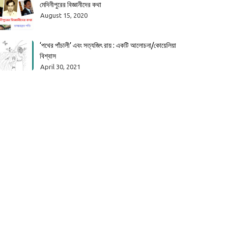
মেদিনীপুরের বিজ্ঞানীদের কথা
August 15, 2020
‘পথের পাঁচালী’ এবং সত্যজিৎ রায় : একটি আলোচনা/কোয়েলিয়া
বিশ্বাস
April 30, 2021