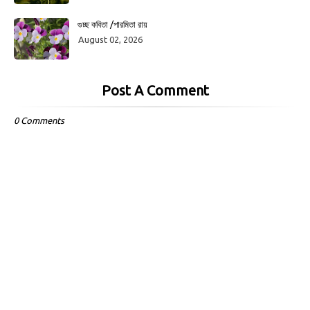
গুচ্ছ কবিতা /পারমিতা রায়
August 02, 2026
Post A Comment
0 Comments