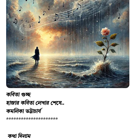
কবিতা গুচ্ছ
হাজার কবিতা লেখার শেষে..
কমলিকা ভট্টাচার্য
*********************
কথা দিলাম