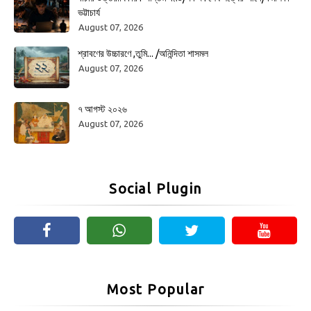
ভট্টাচার্য
August 07, 2026
শ্রাবণের উচ্চারণে ,তুমি... /অনিন্দিতা শাসমল
August 07, 2026
৭ আগস্ট ২০২৬
August 07, 2026
Social Plugin
Most Popular