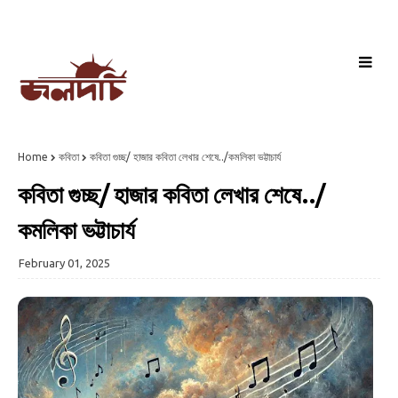
Home
কবিতা
কবিতা গুচ্ছ/ হাজার কবিতা লেখার শেষে../কমলিকা ভট্টাচার্য
কবিতা গুচ্ছ/ হাজার কবিতা লেখার শেষে../
কমলিকা ভট্টাচার্য
February 01, 2025