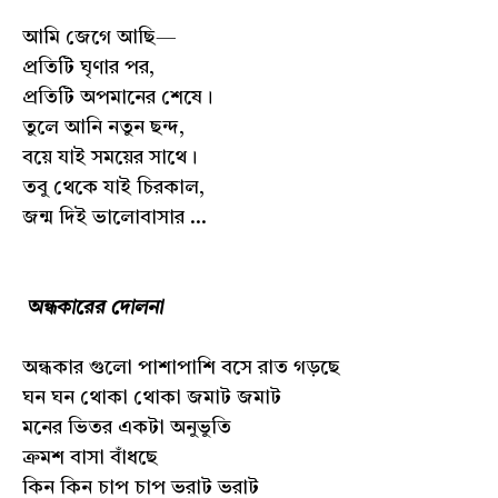
আমি জেগে আছি—
প্রতিটি ঘৃণার পর,
প্রতিটি অপমানের শেষে।
তুলে আনি নতুন ছন্দ,
বয়ে যাই সময়ের সাথে।
তবু থেকে যাই চিরকাল,
জন্ম দিই ভালোবাসার ...
অন্ধকারের দোলনা
অন্ধকার গুলো পাশাপাশি বসে রাত গড়ছে
ঘন ঘন থোকা থোকা জমাট জমাট
মনের ভিতর একটা অনুভুতি
ক্রমশ বাসা বাঁধছে
কিন কিন চাপ চাপ ভরাট ভরাট