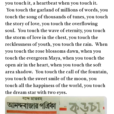
you touch it, a heartbeat when you touch it.
You touch the garland of millions of words, you
touch the song of thousands of tunes, you touch
the story of love, you touch the overflowing
soul. You touch the wave of eternity, you touch
the storm of love in the chest, you touch the
recklessness of youth, you touch the rain. When
you touch the rose blossoms dawn, when you
touch the evergreen Maya, when you touch the
open air in the heart, when you touch the soft
area shadow. You touch the call of the fountain,
you touch the sweet smile of the moon, you
touch all the happiness of the world, you touch
the dream star with two eyes.