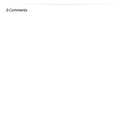
0 Comments