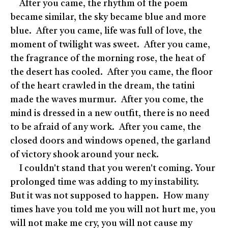
After you came, the rhythm of the poem
became similar, the sky became blue and more
blue. After you came, life was full of love, the
moment of twilight was sweet. After you came,
the fragrance of the morning rose, the heat of
the desert has cooled. After you came, the floor
of the heart crawled in the dream, the tatini
made the waves murmur. After you come, the
mind is dressed in a new outfit, there is no need
to be afraid of any work. After you came, the
closed doors and windows opened, the garland
of victory shook around your neck.
I couldn't stand that you weren't coming. Your
prolonged time was adding to my instability.
But it was not supposed to happen. How many
times have you told me you will not hurt me, you
will not make me cry, you will not cause my