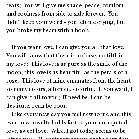
tears; You will give me shade, peace, comfort
and coolness from side to side forever. You
didn't keep your word - you left me crying, but
you broke my heart with a book.
If you want love, I can give you all that love.
You will know that there is no base, no filth in
my love; This love is as pure as the smile of the
moon, this love is as beautiful as the petals of a
rose. This love of mine emanates from the heart
so many colors, adorned, colorful. If you want, I
can give it all to you; If need be, I can be
destitute, I can be poor.
Like every new day you feel new to me and this
ever-new novelty holds fast to your unrequited
love, sweet love. What I got today seems to be