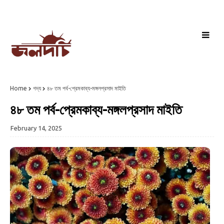
Home
গদ্য
৪৮ তম পর্ব-প্রেমকাব্য-মঙ্গলপ্রসাদ মাইতি
৪৮ তম পর্ব-প্রেমকাব্য-মঙ্গলপ্রসাদ মাইতি
February 14, 2025