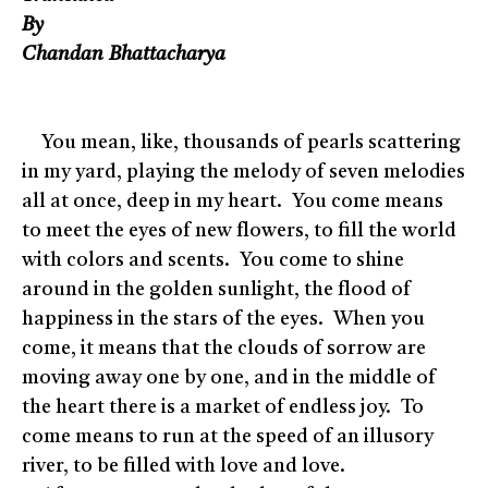
By
Chandan Bhattacharya
You mean, like, thousands of pearls scattering
in my yard, playing the melody of seven melodies
all at once, deep in my heart. You come means
to meet the eyes of new flowers, to fill the world
with colors and scents. You come to shine
around in the golden sunlight, the flood of
happiness in the stars of the eyes. When you
come, it means that the clouds of sorrow are
moving away one by one, and in the middle of
the heart there is a market of endless joy. To
come means to run at the speed of an illusory
river, to be filled with love and love.