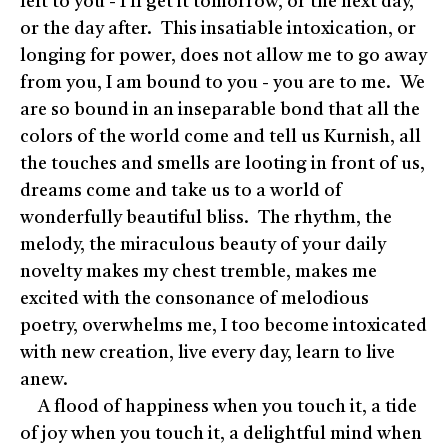
left to you - I'll get it tomorrow, or the next day,
or the day after. This insatiable intoxication, or
longing for power, does not allow me to go away
from you, I am bound to you - you are to me. We
are so bound in an inseparable bond that all the
colors of the world come and tell us Kurnish, all
the touches and smells are looting in front of us,
dreams come and take us to a world of
wonderfully beautiful bliss. The rhythm, the
melody, the miraculous beauty of your daily
novelty makes my chest tremble, makes me
excited with the consonance of melodious
poetry, overwhelms me, I too become intoxicated
with new creation, live every day, learn to live
anew.
A flood of happiness when you touch it, a tide
of joy when you touch it, a delightful mind when