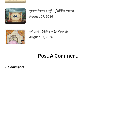
শ্রাবণের উচ্চারণে ,তুমি... /অনিন্দিতা শাসমল
August 07, 2026
অর্ক কোথায় (দ্বিতীয় পর্ব )/সৌমেন রায়
August 07, 2026
Post A Comment
0 Comments