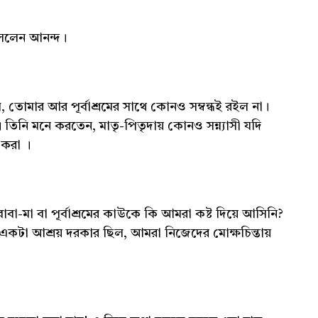
 বললেন আনন্দ।
, তোমার আর পূর্বাশ্রমের সাথে কোনও সম্বন্ধই রইল না।
তিনি মনে করতেন, মাতৃ-পিতৃদায় কোনও সন্ন্যাসী যদি
 করা ।
বাবা-মা বা পূর্বাশ্রমের কাউকে কি আমরা কষ্ট দিয়ে আসিনি?
ের একটা আশ্রয় দরকার ছিল, আমরা নিজেদের মোক্ষচিন্তায়