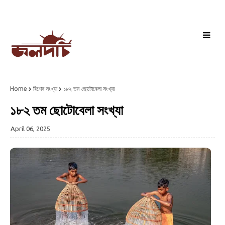
Home
বিশেষ সংখ্যা
১৮২ তম ছোটোবেলা সংখ্যা
১৮২ তম ছোটোবেলা সংখ্যা
April 06, 2025