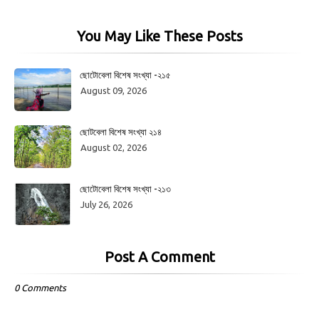
You May Like These Posts
ছোটোবেলা বিশেষ সংখ্যা -২১৫
August 09, 2026
ছোটবেলা বিশেষ সংখ্যা ২১৪
August 02, 2026
ছোটোবেলা বিশেষ সংখ্যা -২১৩
July 26, 2026
Post A Comment
0 Comments