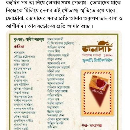
বহুদিন পর তা নিয়ে লেখার সময় পেলাম। তোমাদের মাঝে
নিজেকে মিলিয়ে দেবার এই সৌভাগ্য স্মৃতিতে রয়ে যাবে।
ছোটোরা, তোমাদের সবার প্রতি আমার অকৃপণ ভালবাসা ও
আশীর্বাদ। আর বড়োদের প্রতি আমার শ্রদ্ধা।