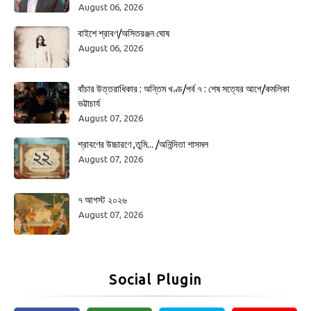
August 06, 2026
বাইশে শ্রাবণ/অসিতরঞ্জন ঘোষ
August 06, 2026
বাঁচার উত্তরাধিকার : অন্তিম খণ্ড/পর্ব ৭ : শেষ সত্যের আগে/কমলিকা
ভট্টাচার্য
August 07, 2026
শ্রাবণের উচ্চারণে ,তুমি... /অনিন্দিতা শাসমল
August 07, 2026
৭ আগস্ট ২০২৬
August 07, 2026
Social Plugin