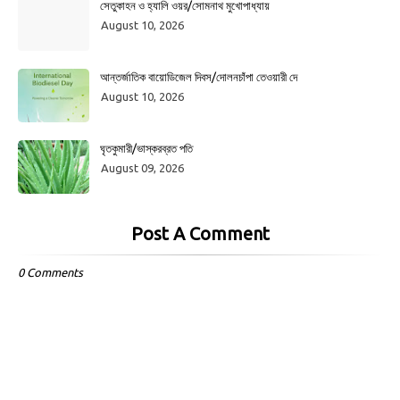
সেতুকাহন ও হ্যালি ওয়র/সোমনাথ মুখোপাধ্যায়
August 10, 2026
আন্তর্জাতিক বায়োডিজেল দিবস/দোলনচাঁপা তেওয়ারী দে
August 10, 2026
ঘৃতকুমারী/ভাস্করব্রত পতি
August 09, 2026
Post A Comment
0 Comments