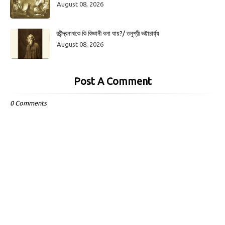
August 08, 2026
রবীন্দ্রনাথকে কি বিজ্ঞানী বলা যায়?/ তনুশ্রী ভট্টাচার্য্য
August 08, 2026
Post A Comment
0 Comments