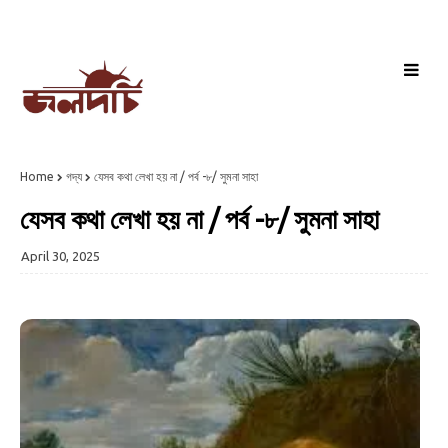
Home
গদ্য
যেসব কথা লেখা হয় না / পর্ব -৮/ সুমনা সাহা
যেসব কথা লেখা হয় না / পর্ব -৮/ সুমনা সাহা
April 30, 2025