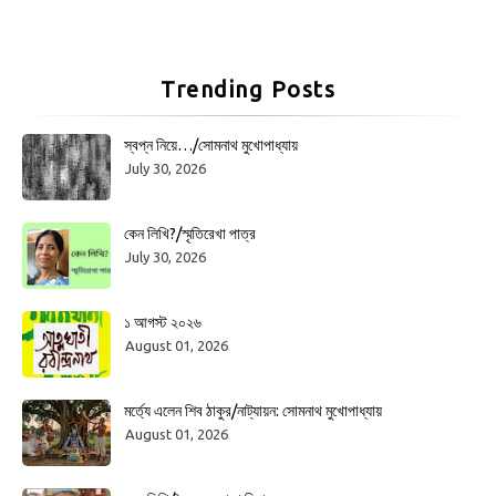
Trending Posts
স্বপ্ন নিয়ে…/সোমনাথ মুখোপাধ্যায়
July 30, 2026
কেন লিখি?/স্মৃতিরেখা পাত্র
July 30, 2026
১ আগস্ট ২০২৬
August 01, 2026
মর্ত্যে এলেন শিব ঠাকুর/নাট্যায়ন: সোমনাথ মুখোপাধ্যায়
August 01, 2026