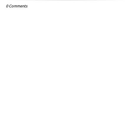
0 Comments