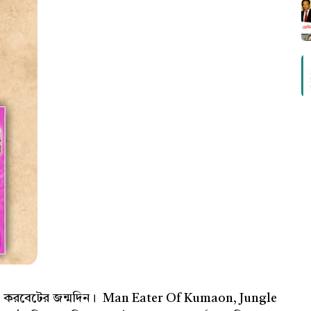
জিম করবেটের জন্মদিন। Man Eater Of Kumaon, Jungle