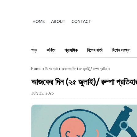
HOME
ABOUT
CONTACT
গদ্য
কবিতা
প্রাসঙ্গিক
বিশেষ বার্তা
বিশেষ সংখ্যা
Home
বিশেষ বার্তা
আজকের দিন (২৫ জুলাই)/ রুম্পা প্রতিহার
আজকের দিন (২৫ জুলাই)/ রুম্পা প্রতিহা
July 25, 2025