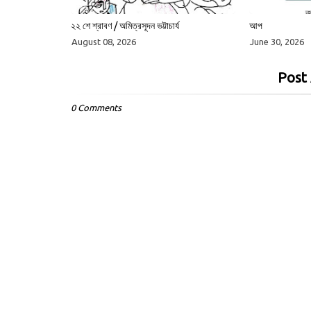
২২ শে শ্রাবণ / অমিত্রসূদন ভট্টাচার্য
আপ
August 08, 2026
June 30, 2026
Post
0 Comments