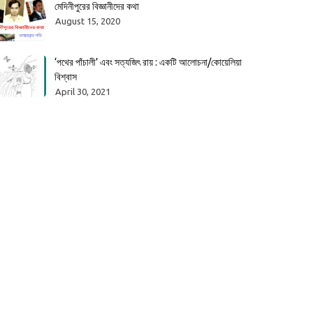
মেদিনীপুরের বিজ্ঞানীদের কথা
August 15, 2020
‘পথের পাঁচালী’ এবং সত্যজিৎ রায় : একটি আলোচনা/কোয়েলিয়া
বিশ্বাস
April 30, 2021