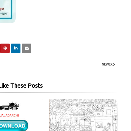
NEWER
ike These Posts