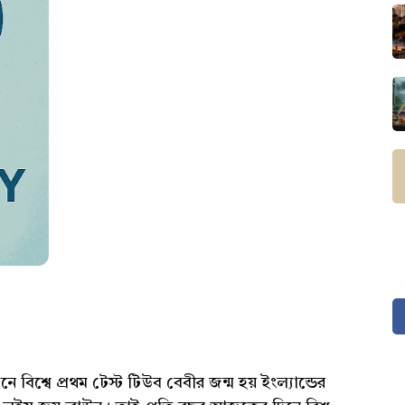
বিশ্বে প্রথম টেস্ট টিউব বেবীর জন্ম হয় ইংল্যান্ডের