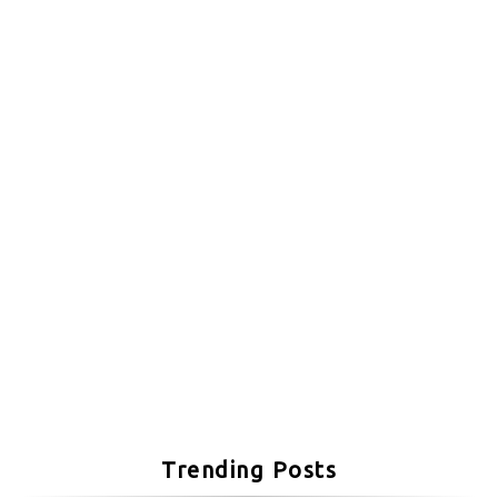
Trending Posts