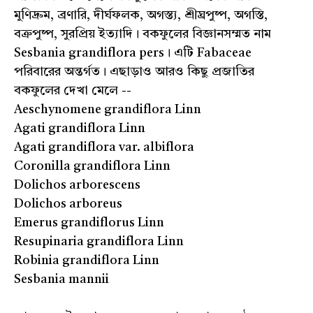
মুণিদ্রুম, ব্রণারি, দীর্ঘফলক, অগস্ত্য, শ্রীঘ্রপুষ্প, অগস্তি,
বক্রপুষ্প, সুরপ্রিয় ইত্যাদি। বকফুলের বিজ্ঞানসম্মত নাম
Sesbania grandiflora pers। এটি Fabaceae
পরিবারের অন্তর্গত। এছাড়াও আরও কিছু প্রজাতির
বকফুলের দেখা মেলে --
Aeschynomene grandiflora Linn
Agati grandiflora Linn
Agati grandiflora var. albiflora
Coronilla grandiflora Linn
Dolichos arborescens
Dolichos arboreus
Emerus grandiflorus Linn
Resupinaria grandiflora Linn
Robinia grandiflora Linn
Sesbania mannii