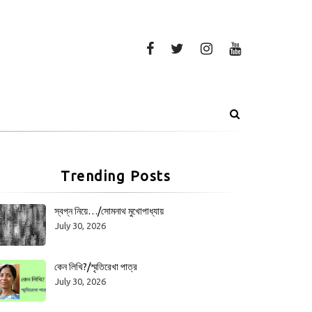
Trending Posts
স্বপ্ন নিয়ে…/সোমনাথ মুখোপাধ্যায়
July 30, 2026
কেন লিখি?/স্মৃতিরেখা পাত্র
July 30, 2026