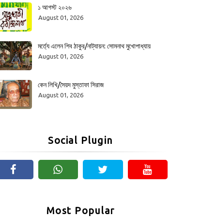
১ আগস্ট ২০২৬
August 01, 2026
মর্ত্যে এলেন শিব ঠাকুর/নাট্যায়ন: সোমনাথ মুখোপাধ্যায়
August 01, 2026
কেন লিখি/সৈয়দ মুস্তাফা সিরাজ
August 01, 2026
Social Plugin
Most Popular