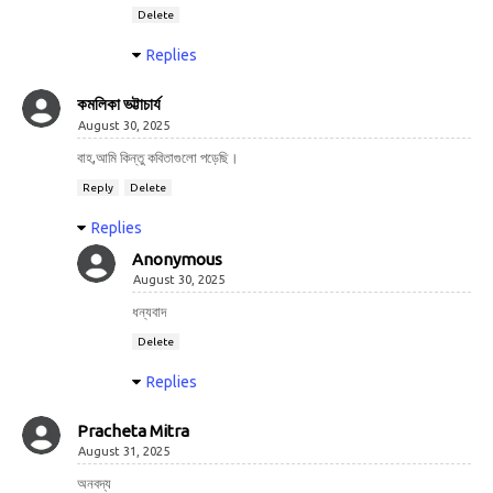
Delete
Replies
কমলিকা ভট্টাচার্য
August 30, 2025
বাহ,আমি কিন্তু কবিতাগুলো পড়েছি।
Reply
Delete
Replies
Anonymous
August 30, 2025
ধন্যবাদ
Delete
Replies
Pracheta Mitra
August 31, 2025
অনবদ্য