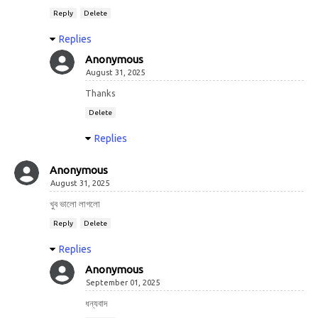
Reply
Delete
Replies
Anonymous
August 31, 2025
Thanks
Delete
Replies
Anonymous
August 31, 2025
খুব ভালো লাগলো
Reply
Delete
Replies
Anonymous
September 01, 2025
ধন্যবাদ