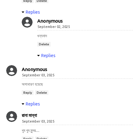
Reply
Delete
Replies
Anonymous
September 02, 2025
ধন্যবাদ
Delete
Replies
Anonymous
September 03, 2025
অসাধারণ হয়েছে
Reply
Delete
Replies
রানা মান্না
September 03, 2025
খুব খুব সুন্দর....
Reply
Delete