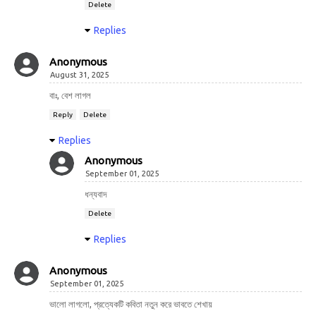
Delete
Replies
Anonymous
August 31, 2025
বাঃ, বেশ লাগল
Reply
Delete
Replies
Anonymous
September 01, 2025
ধন্যবাদ
Delete
Replies
Anonymous
September 01, 2025
ভালো লাগলো, প্রত্যেকটি কবিতা নতুন করে ভাবতে শেখায়