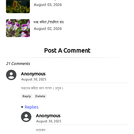
August 03, 2026
গুচ্ছ কবিতা /পারমিতা রায়
August 02, 2026
Post A Comment
21 Comments
Anonymous
August 30, 2025
অয়নের কবিতা ভাল লাগল। চলুক।
Reply
Delete
Replies
Anonymous
August 30, 2025
ধন্যবাদ