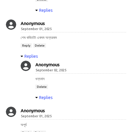
Replies
Anonymous
September 01, 2025
শেষ কবিতাটা একদম অন্যরকম
Reply
Delete
Replies
Anonymous
September 02, 2025
ধন্যবাদ
Delete
Replies
Anonymous
September 01, 2025
অপূর্ব