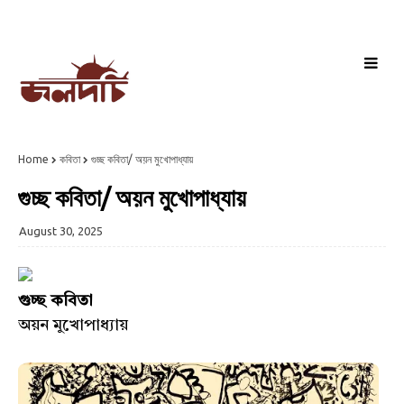
Home
কবিতা
গুচ্ছ কবিতা/ অয়ন মুখোপাধ্যায়
গুচ্ছ কবিতা/ অয়ন মুখোপাধ্যায়
August 30, 2025
গুচ্ছ কবিতা
অয়ন মুখোপাধ্যায়