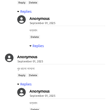
Reply
Delete
Replies
Anonymous
September 01, 2025
ধন্যবাদ
Delete
Replies
Anonymous
September 01, 2025
খুব ভালো লাগলো
Reply
Delete
Replies
Anonymous
September 01, 2025
ধন্যবাদ
Delete