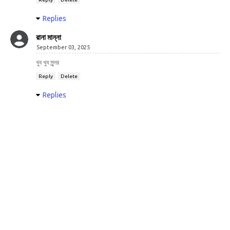
Replies
রানা মান্না
September 03, 2025
খুব খুব সুন্দর
Reply
Delete
Replies