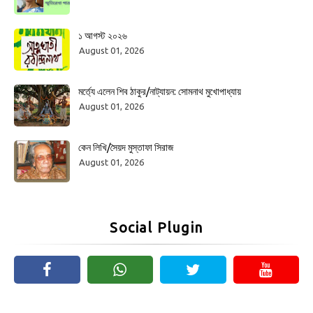
১ আগস্ট ২০২৬
August 01, 2026
মর্ত্যে এলেন শিব ঠাকুর/নাট্যায়ন: সোমনাথ মুখোপাধ্যায়
August 01, 2026
কেন লিখি/সৈয়দ মুস্তাফা সিরাজ
August 01, 2026
Social Plugin