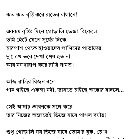
কত কত বৃষ্টি ঝরে রাতের বাগানে!
এরকম বৃষ্টির দিনে গোড়ালি ভেজা বিকেলে
তুমি হেঁটে যেতে সূর্যের দিকে—
চারপাশ থেকে হাওয়াদের পাখিদের পাতাদের
দু'চোখ ভরে দেখা শেষ হত না
আর মনখারাপ করে রাত্রি নামত।
আজ রাত্রির বিজন বনে
গান গাইছে একলা নদী, ভাসতে চাইছে অঝোর বাদলে...
সেই আষাঢ় শ্রাবণকে সঙ্গে করে
তার নিজের অজান্তেই ভিজে যাবে পাগল বর্ষায়!
শুধু গোড়ালি নয় ভিজে যাবে তোমার বুক, চোখ