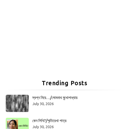
Trending Posts
স্বপ্ন নিয়ে…/সোমনাথ মুখোপাধ্যায়
July 30, 2026
কেন লিখি?/স্মৃতিরেখা পাত্র
July 30, 2026