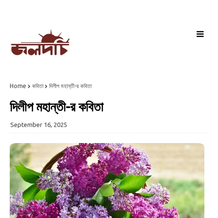
Home
কবিতা
দিলীপ মহান্তী-র কবিতা
দিলীপ মহান্তী-র কবিতা
September 16, 2025