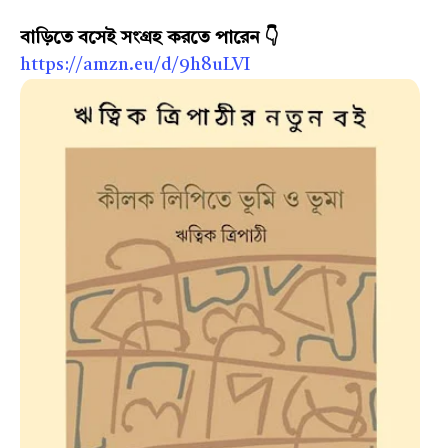
বাড়িতে বসেই সংগ্রহ করতে পারেন 👇
https://amzn.eu/d/9h8uLVI