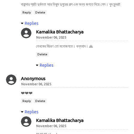
বারান্দার প্রতি দুর্বলতা আর নিঝুম দুপুরের গল্প এক অন্য জগতে নিয়ে গেল। খুব সুন্দর!!
Reply
Delete
Replies
Kamalika Bhattacharya
November 06, 2025
লেখকের বিচরণ তো মনোজগতে। ধন্যবাদ। 🙏
Delete
Replies
Anonymous
November 06, 2025
❤️❤️❤️
Reply
Delete
Replies
Kamalika Bhattacharya
November 06, 2025