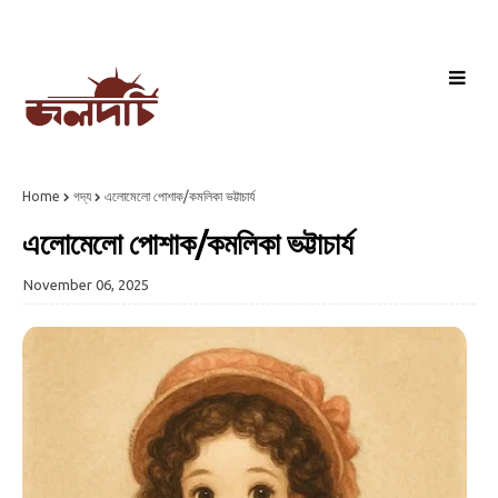
Home
গদ্য
এলোমেলো পোশাক/কমলিকা ভট্টাচার্য
এলোমেলো পোশাক/কমলিকা ভট্টাচার্য
November 06, 2025