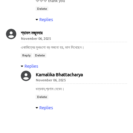
💚💚💚 thank you
Delete
Replies
শ্যামল মজুমদার
November 06, 2025
একাকিত্বের মুখগুলো বড় শুকনো হয়, ভাল লিখেছেন।
Reply
Delete
Replies
Kamalika Bhattacharya
November 06, 2025
ধন্যবাদ,প্রণাম নেবেন।
Delete
Replies