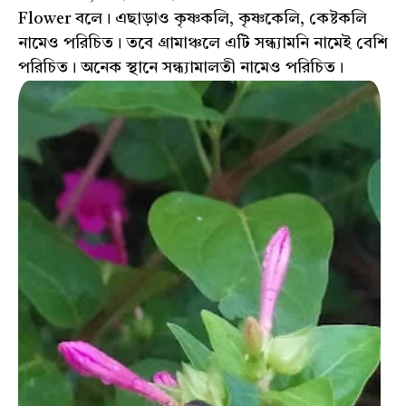
Flower বলে। এছাড়াও কৃষ্ণকলি, কৃষ্ণকেলি, কেষ্টকলি
নামেও পরিচিত। তবে গ্রামাঞ্চলে এটি সন্ধ্যামনি নামেই বেশি
পরিচিত। অনেক স্থানে সন্ধ্যামালতী নামেও পরিচিত।