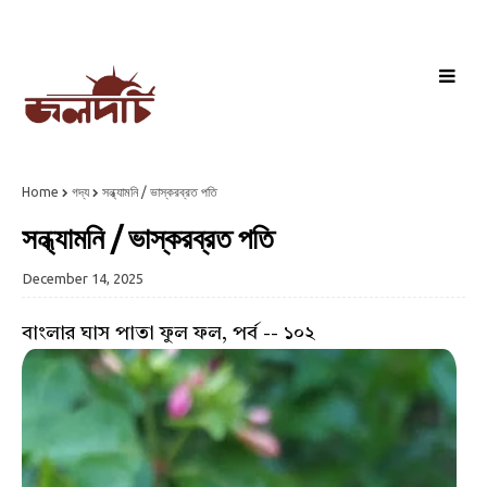
Home
গদ্য
সন্ধ্যামনি / ভাস্করব্রত পতি
সন্ধ্যামনি / ভাস্করব্রত পতি
December 14, 2025
বাংলার ঘাস পাতা ফুল ফল, পর্ব -- ১০২