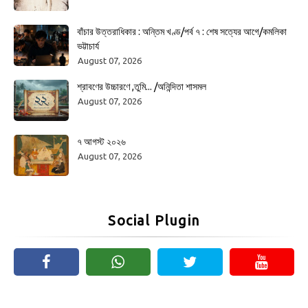
বাঁচার উত্তরাধিকার : অন্তিম খণ্ড/পর্ব ৭ : শেষ সত্যের আগে/কমলিকা
ভট্টাচার্য
August 07, 2026
শ্রাবণের উচ্চারণে ,তুমি... /অনিন্দিতা শাসমল
August 07, 2026
৭ আগস্ট ২০২৬
August 07, 2026
Social Plugin