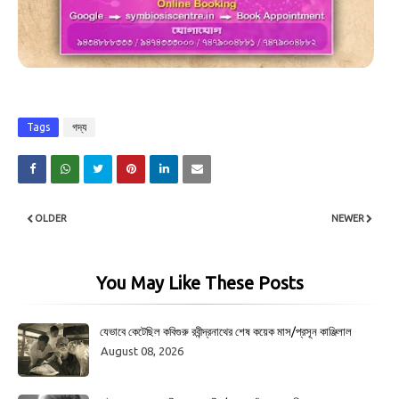
Tags
গদ্য
OLDER
NEWER
You May Like These Posts
যেভাবে কেটেছিল কবিগুরু রবীন্দ্রনাথের শেষ কয়েক মাস/প্রসূন কাঞ্জিলাল
August 08, 2026