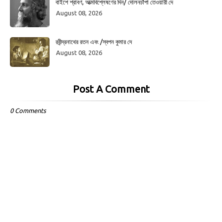
বাইশে শ্রাবণ, আত্মবিশ্লেষণের দিন/ দোলনচাঁপা তেওয়ারী দে
August 08, 2026
রবীন্দ্রনাথের রতন এবং /স্বপন কুমার দে
August 08, 2026
Post A Comment
0 Comments