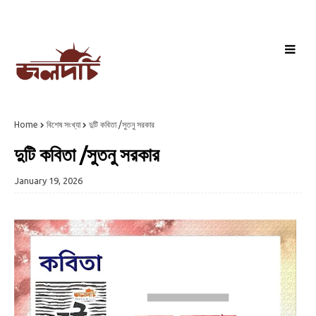
Home
বিশেষ সংখ্যা
দুটি কবিতা /সুতনু সরকার
দুটি কবিতা /সুতনু সরকার
January 19, 2026