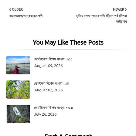
OLDER
NEWER
রক্তদ্রোণ/ভাস্করব্রত পতি
ঘুমিয়ে গেছে গানের পাখি /ত্রিশ পর্ব /চিত্রা
ভট্টাচার্য্য
You May Like These Posts
ছোটোবেলা বিশেষ সংখ্যা -২১৫
August 09, 2026
ছোটবেলা বিশেষ সংখ্যা ২১৪
August 02, 2026
ছোটোবেলা বিশেষ সংখ্যা -২১৩
July 26, 2026