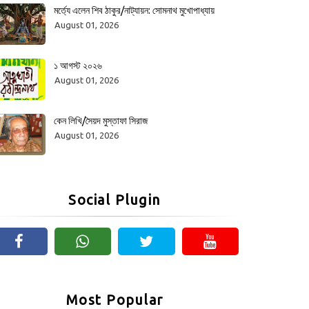
মর্ত্যে এলেন শিব ঠাকুর/নাট্যায়ন: সোমনাথ মুখোপাধ্যায়
August 01, 2026
১ আগস্ট ২০২৬
August 01, 2026
কেন লিখি/সৈয়দ মুস্তাফা সিরাজ
August 01, 2026
Social Plugin
Most Popular