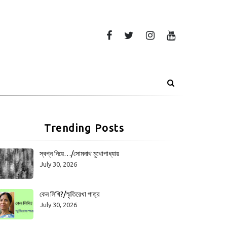
Trending Posts
স্বপ্ন নিয়ে…/সোমনাথ মুখোপাধ্যায়
July 30, 2026
কেন লিখি?/স্মৃতিরেখা পাত্র
July 30, 2026