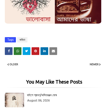
Tags
কবিতা
OLDER
NEWER
You May Like These Posts
বাইশে শ্রাবণ/অসিতরঞ্জন ঘোষ
August 06, 2026