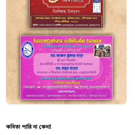
কবিতা পারি না কেন!!