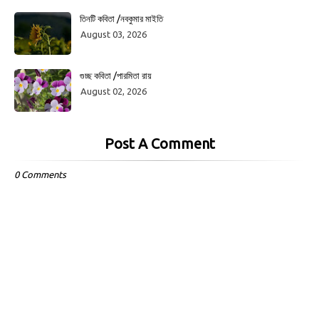
তিনটি কবিতা /নবকুমার মাইতি
August 03, 2026
গুচ্ছ কবিতা /পারমিতা রায়
August 02, 2026
Post A Comment
0 Comments