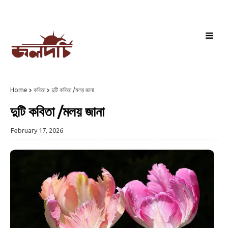
Home
কবিতা
দুটি কবিতা /মলয় জানা
দুটি কবিতা /মলয় জানা
February 17, 2026