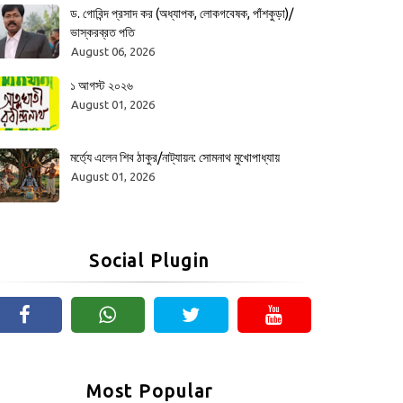
ড. গোবিন্দ প্রসাদ কর (অধ্যাপক, লোকগবেষক, পাঁশকুড়া)/
ভাস্করব্রত পতি
August 06, 2026
১ আগস্ট ২০২৬
August 01, 2026
মর্ত্যে এলেন শিব ঠাকুর/নাট্যায়ন: সোমনাথ মুখোপাধ্যায়
August 01, 2026
Social Plugin
Most Popular