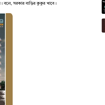
য়। বলে, সরকার বাড়ির কুকুর খাবে।