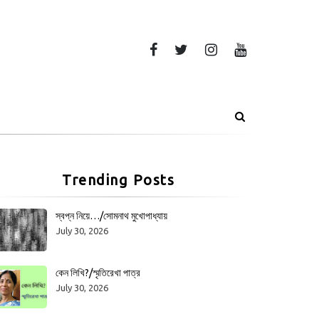
Trending Posts
স্বপ্ন নিয়ে…/সোমনাথ মুখোপাধ্যায়
July 30, 2026
কেন লিখি?/স্মৃতিরেখা পাত্র
July 30, 2026