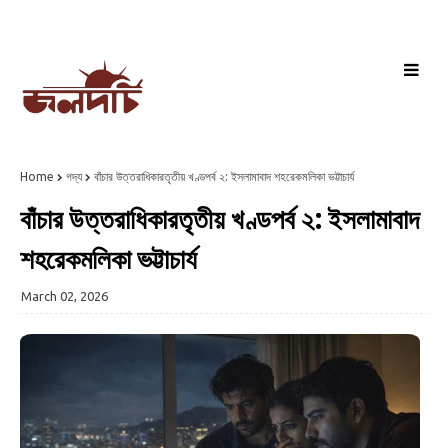
Home
গদ্য
বাঁচার উত্তরাধিকারতৃতীয় খণ্ডপর্ব ২: ইসলামাবাদ শহরেকমলিকা ভট্টাচার্য
বাঁচার উত্তরাধিকারতৃতীয় খণ্ডপর্ব ২: ইসলামাবাদ
শহরেকমলিকা ভট্টাচার্য
March 02, 2026