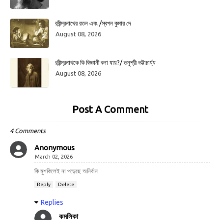
রবীন্দ্রনাথের রতন এবং /স্বপন কুমার দে
August 08, 2026
রবীন্দ্রনাথকে কি বিজ্ঞানী বলা যায়?/ তনুশ্রী ভট্টাচার্য্য
August 08, 2026
Post A Comment
4 Comments
Anonymous
March 02, 2026
কি মুশকিলেই না পড়েছে অনির্বান
Reply
Delete
Replies
কমলিকা