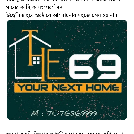
গানের কাব্যিক সংস্পর্শে মন
উদ্বেলিত হয়ে ওঠে যে আলোচনার সহজে শেষ হয় না।