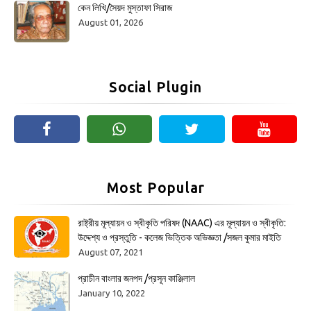
কেন লিখি/সৈয়দ মুস্তাফা সিরাজ
August 01, 2026
Social Plugin
Most Popular
রাষ্ট্রীয় মূল্যায়ন ও স্বীকৃতি পরিষদ (NAAC) এর মূল্যায়ন ও স্বীকৃতি:
উদ্দেশ্য ও প্রস্তুতি - কলেজ ভিত্তিক অভিজ্ঞতা /সজল কুমার মাইতি
August 07, 2021
প্রাচীন বাংলার জনপদ /প্রসূন কাঞ্জিলাল
January 10, 2022