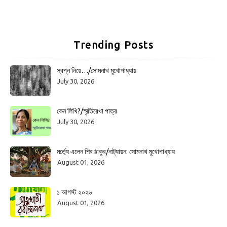
Trending Posts
স্বপ্ন নিয়ে…/সোমনাথ মুখোপাধ্যায়
July 30, 2026
কেন লিখি?/স্মৃতিরেখা পাত্র
July 30, 2026
মর্ত্যে এলেন শিব ঠাকুর/নাট্যায়ন: সোমনাথ মুখোপাধ্যায়
August 01, 2026
১ আগস্ট ২০২৬
August 01, 2026