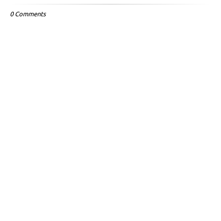
0 Comments