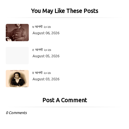
You May Like These Posts
৬ আগস্ট ২০২৬
August 06, 2026
৫ আগস্ট ২০২৬
August 05, 2026
৪ আগস্ট ২০২৬
August 03, 2026
Post A Comment
0 Comments