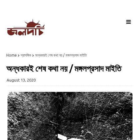
Home
প্রাসঙ্গিক
অন্ধকারই শেষ কথা নয় / মঙ্গলপ্রসাদ মাইতি
অন্ধকারই শেষ কথা নয় / মঙ্গলপ্রসাদ মাইতি
August 13, 2020