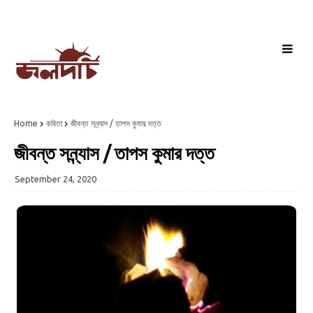
Home
কবিতা
জীবন্ত সন্ন্যাস / তাপস কুমার দত্ত
জীবন্ত সন্ন্যাস / তাপস কুমার দত্ত
September 24, 2020