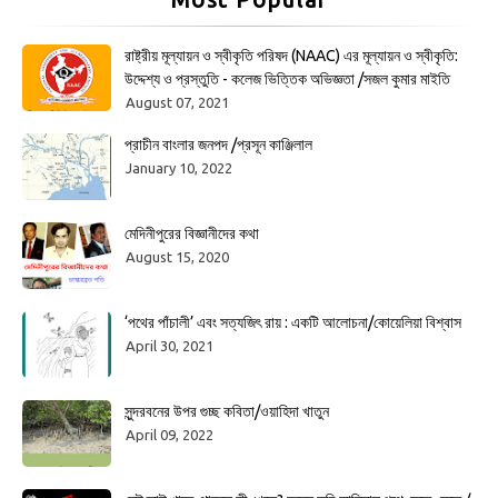
রাষ্ট্রীয় মূল্যায়ন ও স্বীকৃতি পরিষদ (NAAC) এর মূল্যায়ন ও স্বীকৃতি:
উদ্দেশ্য ও প্রস্তুতি - কলেজ ভিত্তিক অভিজ্ঞতা /সজল কুমার মাইতি
August 07, 2021
প্রাচীন বাংলার জনপদ /প্রসূন কাঞ্জিলাল
January 10, 2022
মেদিনীপুরের বিজ্ঞানীদের কথা
August 15, 2020
‘পথের পাঁচালী’ এবং সত্যজিৎ রায় : একটি আলোচনা/কোয়েলিয়া বিশ্বাস
April 30, 2021
সুন্দরবনের উপর গুচ্ছ কবিতা/ওয়াহিদা খাতুন
April 09, 2022