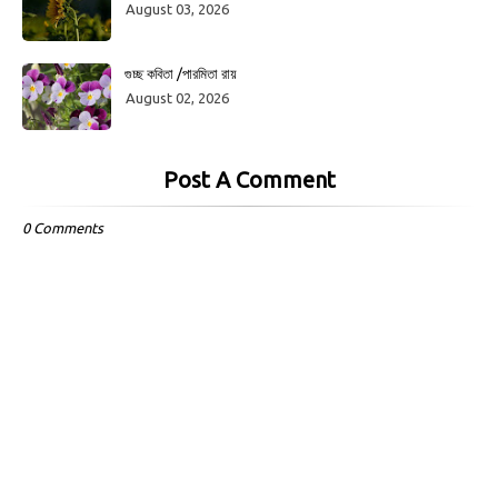
August 03, 2026
গুচ্ছ কবিতা /পারমিতা রায়
August 02, 2026
Post A Comment
0 Comments