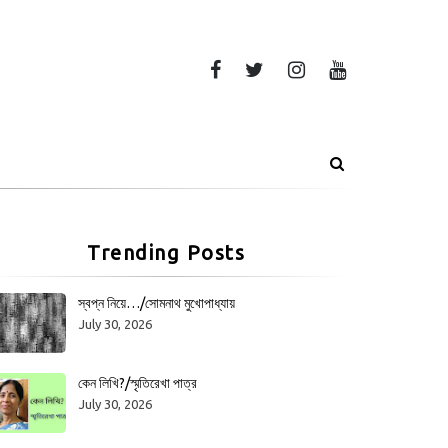
Trending Posts
স্বপ্ন নিয়ে…/সোমনাথ মুখোপাধ্যায়
July 30, 2026
কেন লিখি?/স্মৃতিরেখা পাত্র
July 30, 2026