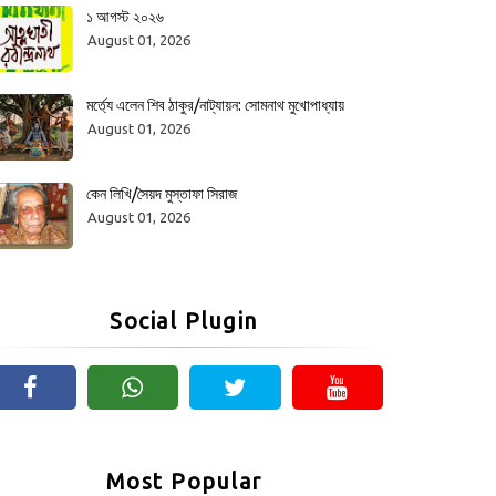
১ আগস্ট ২০২৬
August 01, 2026
মর্ত্যে এলেন শিব ঠাকুর/নাট্যায়ন: সোমনাথ মুখোপাধ্যায়
August 01, 2026
কেন লিখি/সৈয়দ মুস্তাফা সিরাজ
August 01, 2026
Social Plugin
Most Popular