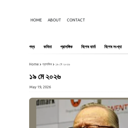
HOME
ABOUT
CONTACT
গদ্য
কবিতা
প্রাসঙ্গিক
বিশেষ বার্তা
বিশেষ সংখ্যা
Home
প্রাসঙ্গিক
১৯ মে ২০২৬
১৯ মে ২০২৬
May 19, 2026