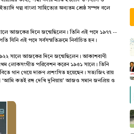
্যাদি গল্প বাংলা সাহিত্যের অন্যতম শ্রেষ্ঠ সম্পদ বলে
লে আজকের দিনে জন্মেছিলেন। তিনি এই পদে ১৯৭৭ --
রপতি যিনি এই পদে সর্বসম্মতিক্রমে নির্বাচিত হন।
৯২২ সালে আজকের দিনে জন্মেছিলেন। আকাশবাণী
 প্রথম লোকসংগীত পরিবেশন করেন ১৯৫১ সালে। তিনি
ছবিতে গান গেয়ে দারুণ প্রশংসিত হয়েছেন। সত্যজিৎ রায়
 ‘আমি কতই রঙ্গ দেখি দুনিয়ায়’ আজও সমান জনপ্রিয় ও