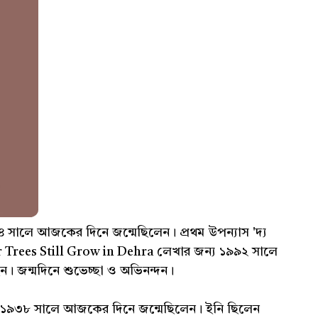
 সালে আজকের দিনে জন্মেছিলেন। প্রথম উপন্যাস 'দ্য
r Trees Still Grow in Dehra লেখার জন্য ১৯৯২ সালে
ছেন। জন্মদিনে শুভেচ্ছা ও অভিনন্দন।
১৯৩৮ সালে আজকের দিনে জন্মেছিলেন। ইনি ছিলেন