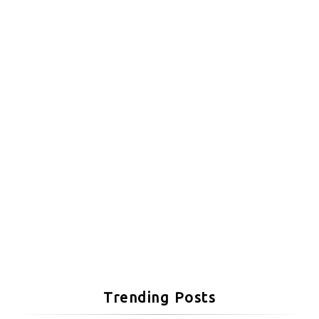
Trending Posts