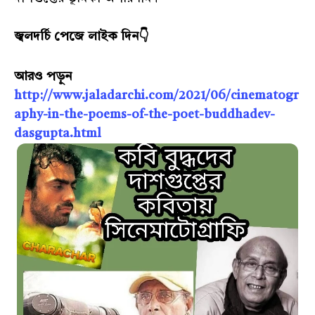
জ্বলদর্চি পেজে লাইক দিন👇
আরও পড়ুন
http://www.jaladarchi.com/2021/06/cinematogr
aphy-in-the-poems-of-the-poet-buddhadev-
dasgupta.html