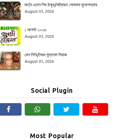
মর্ত্যে এলেন শিব ঠাকুর/নাট্যায়ন: সোমনাথ মুখোপাধ্যায়
August 01, 2026
১ আগস্ট ২০২৬
August 01, 2026
কেন লিখি/সৈয়দ মুস্তাফা সিরাজ
August 01, 2026
Social Plugin
Most Popular