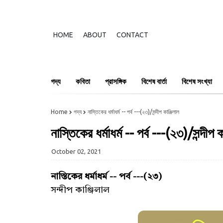
HOME
ABOUT
CONTACT
গদ্য
কবিতা
প্রাসঙ্গিক
বিশেষ বার্তা
বিশেষ সংখ্যা
Home
গদ্য
নাস্তিকের ধর্মাধর্ম -- পর্ব ---(২৩)/সন্দীপ কাঞ্জিলাল
নাস্তিকের ধর্মাধর্ম -- পর্ব ---(২৩)/সন্দীপ ক
October 02, 2021
নাস্তিকের ধর্মাধর্ম -- পর্ব ---(২৩)
সন্দীপ কাঞ্জিলাল