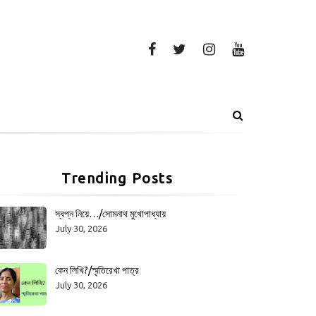
Trending Posts
স্বপ্ন নিয়ে…/সোমনাথ মুখোপাধ্যায়
July 30, 2026
কেন লিখি?/স্মৃতিরেখা পাত্র
July 30, 2026