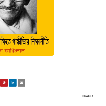
NEWER