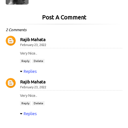
Post A Comment
2 Comments
Rajib Mahata
February 23, 2022
Very Nice..
Reply
Delete
Replies
Rajib Mahata
February 23, 2022
Very Nice..
Reply
Delete
Replies