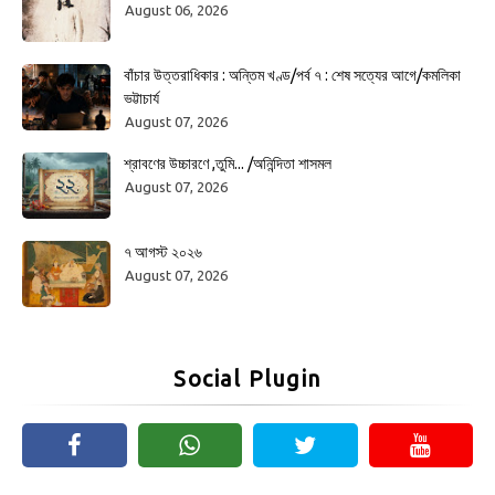
August 06, 2026
বাঁচার উত্তরাধিকার : অন্তিম খণ্ড/পর্ব ৭ : শেষ সত্যের আগে/কমলিকা
ভট্টাচার্য
August 07, 2026
শ্রাবণের উচ্চারণে ,তুমি... /অনিন্দিতা শাসমল
August 07, 2026
৭ আগস্ট ২০২৬
August 07, 2026
Social Plugin