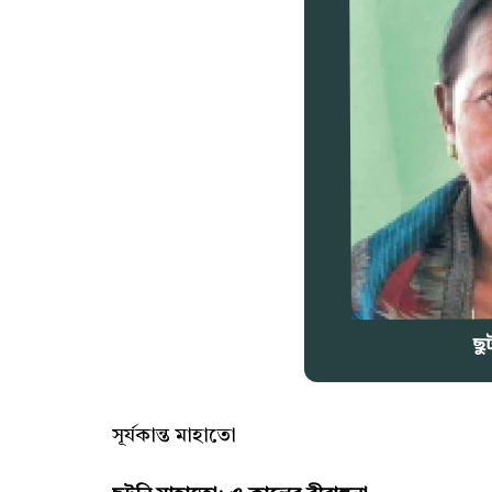
সূর্যকান্ত মাহাতো