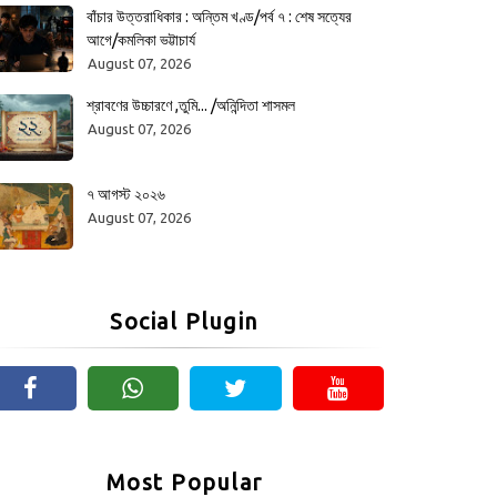
বাঁচার উত্তরাধিকার : অন্তিম খণ্ড/পর্ব ৭ : শেষ সত্যের
আগে/কমলিকা ভট্টাচার্য
August 07, 2026
শ্রাবণের উচ্চারণে ,তুমি... /অনিন্দিতা শাসমল
August 07, 2026
৭ আগস্ট ২০২৬
August 07, 2026
Social Plugin
Most Popular