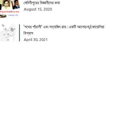
মেদিনীপুরের বিজ্ঞানীদের কথা
August 15, 2020
‘পথের পাঁচালী’ এবং সত্যজিৎ রায় : একটি আলোচনা/কোয়েলিয়া
বিশ্বাস
April 30, 2021