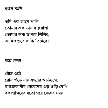
হুতুম পাখি
তুমি এক হুতুম পাখি
তোমার এক ডানায় কুয়াশা
তোমার অন্য ডানায় শিশির,
আমিও ডুবে থাকি তিমিরে।
ঘরে ফেরা
রৌদ্র ওঠে
রৌদ্র উড়ে যায় সন্ধ্যার অভিমুখে,
ম্যাজেলানীয় মেঘেদের ওড়াওড়ি দেখি
বকপাখিদের মতো ঘরে ফেরার সময়।