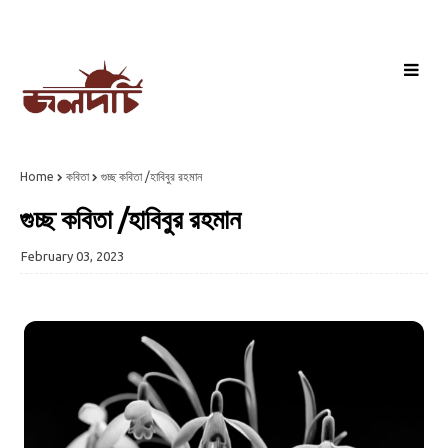
Home
কবিতা
গুচ্ছ কবিতা /হাবিবুর রহমান
গুচ্ছ কবিতা /হাবিবুর রহমান
February 03, 2023