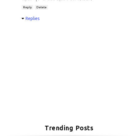
Reply
Delete
Replies
Trending Posts