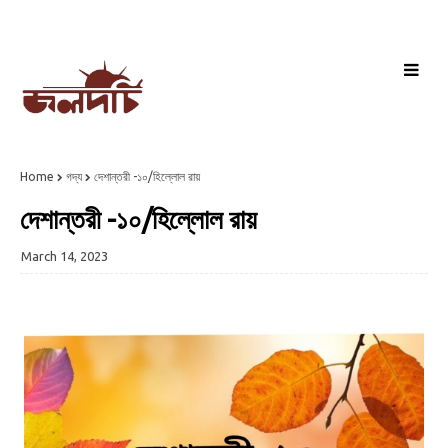
Home
গদ্য
দেশান্তরী -১০/হিল্লোল রায়
দেশান্তরী -১০/হিল্লোল রায়
March 14, 2023