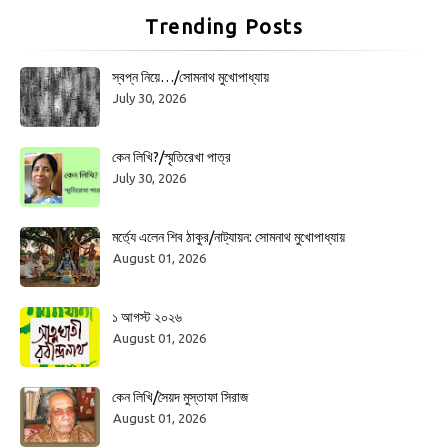
Trending Posts
স্বপ্ন নিয়ে…/সোমনাথ মুখোপাধ্যায়
July 30, 2026
কেন লিখি?/স্মৃতিরেখা পাত্র
July 30, 2026
মর্ত্যে এলেন শিব ঠাকুর/নাট্যায়ন: সোমনাথ মুখোপাধ্যায়
August 01, 2026
১ আগস্ট ২০২৬
August 01, 2026
কেন লিখি/সৈয়দ মুস্তাফা সিরাজ
August 01, 2026