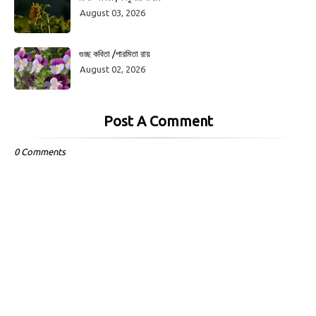
August 03, 2026
গুচ্ছ কবিতা /পারমিতা রায়
August 02, 2026
Post A Comment
0 Comments