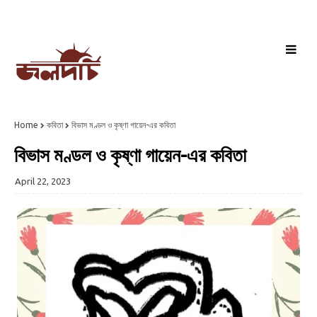
Home
কবিতা
বিভাস মণ্ডল ও কৃষ্ণা গায়েন-এর কবিতা
বিভাস মণ্ডল ও কৃষ্ণা গায়েন-এর কবিতা
April 22, 2023