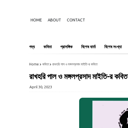
HOME
ABOUT
CONTACT
গদ্য
কবিতা
প্রাসঙ্গিক
বিশেষ বার্তা
বিশেষ সংখ্যা
Home
কবিতা
রাখহরি পাল ও মঙ্গলপ্রসাদ মাইতি-র কবিতা
রাখহরি পাল ও মঙ্গলপ্রসাদ মাইতি-র কবিত
April 30, 2023