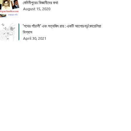
মেদিনীপুরের বিজ্ঞানীদের কথা
August 15, 2020
‘পথের পাঁচালী’ এবং সত্যজিৎ রায় : একটি আলোচনা/কোয়েলিয়া
বিশ্বাস
April 30, 2021